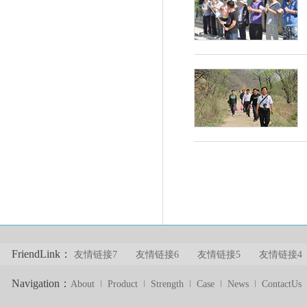
FriendLink：
友情链接7
友情链接6
友情链接5
友情链接4
Navigation：
About
Product
Strength
Case
News
ContactUs