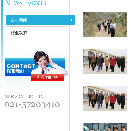
公司新闻
行业动态
联系我们
查看详细