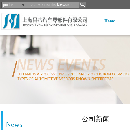
product
Home
公司新闻
News