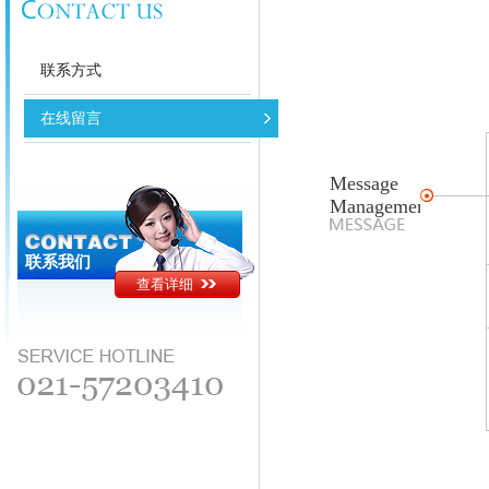
联系方式
在线留言
Message
Management
联系我们
查看详细