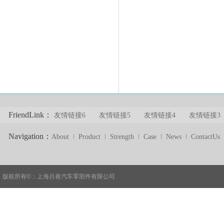
FriendLink：
友情链接6
友情链接5
友情链接4
友情链接3
Navigation：
About
Product
Strength
Case
News
ContactUs
版权所有©
：
上海吕巷汽车零部件有限公司