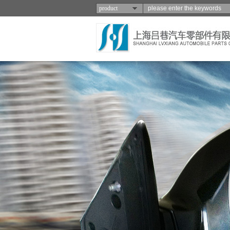
product