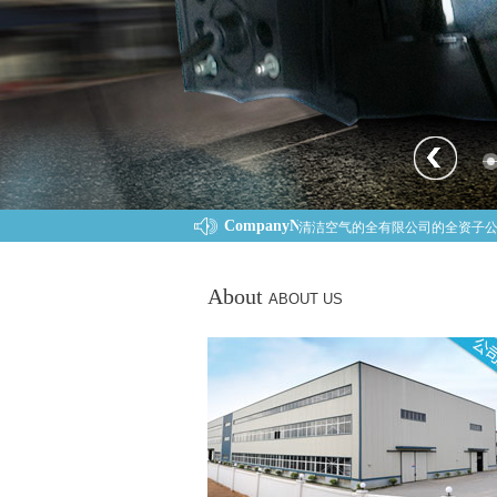
CompanyNews:
清洁空气全线水性，百项技先行
About
ABOUT US