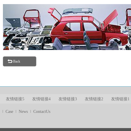
Back
友情链接5
友情链接4
友情链接3
友情链接2
友情链接1
Case
News
ContactUs