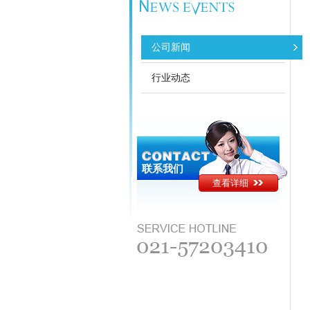
公司新闻
行业动态
联系我们
查看详细